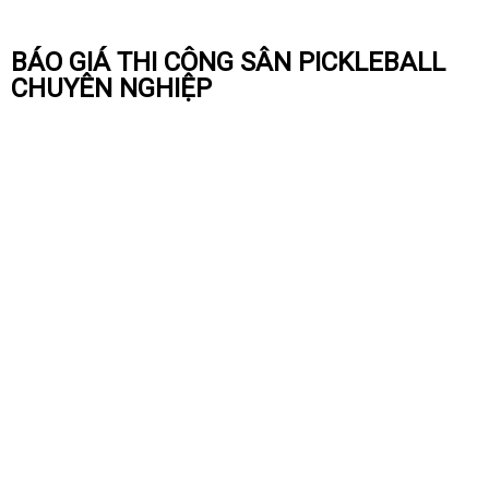
BÁO GIÁ THI CÔNG SÂN PICKLEBALL
CHUYÊN NGHIỆP