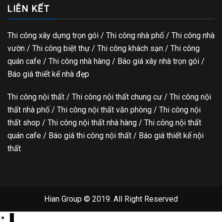
LIÊN KẾT
Thi công xây dựng trọn gói
/ Thi công nhà phố / Thi công nhà
vườn / Thi công biệt thự / Thi công khách sạn / Thi công
quán cafe / Thi công nhà hàng / Báo giá xây nhà trọn gói /
Báo giá thiết kế nhà đẹp
Thi công nội thất / Thi công nội thất chung cư / Thi công nội
thất nhà phố / Thi công nội thất văn phòng / Thi công nội
thất shop / Thi công nội thất nhà hàng / Thi công nội thất
quán cafe / Báo giá thi công nội thất / Báo giá thiết kế nội
thất
Hian Group © 2019. All Right Reserved
↓