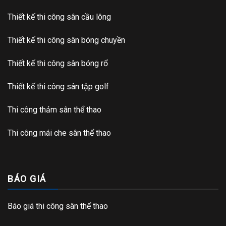
Thiết kế thi công sân cầu lông
Thiết kế thi công sân bóng chuyền
Thiết kế thi công sân bóng rổ
Thiết kế thi công sân tập golf
Thi công thảm sân thể thao
Thi công mái che sân thể thao
BÁO GIÁ
Báo giá thi công sân thể thao