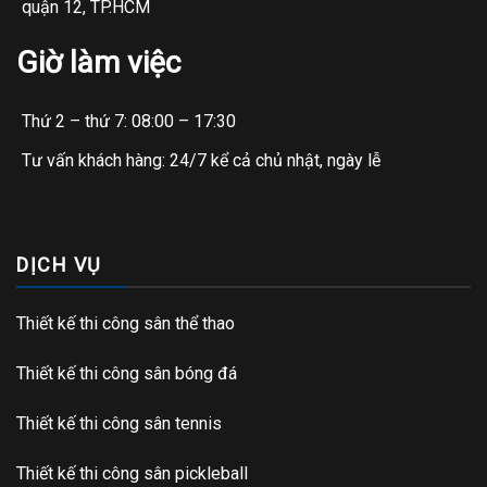
quận 12, TP.HCM
Giờ làm việc
Thứ 2 – thứ 7: 08:00 – 17:30
Tư vấn khách hàng: 24/7 kể cả chủ nhật, ngày lễ
DỊCH VỤ
Thiết kế thi công sân thể thao
Thiết kế thi công sân bóng đá
Thiết kế thi công sân tennis
Thiết kế thi công sân pickleball