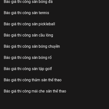
Báo giá thi công sân bóng đá
Báo giá thi công sân tennis
Báo giá thi công sân pickleball
Báo giá thi công sân cầu lông
Báo giá thi công sân bóng chuyền
Báo giá thi công sân bóng rổ
Báo giá thi công sân tập golf
Báo giá thi công thảm sân thể thao
Báo giá thi công mái che sân thể thao