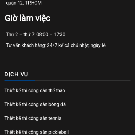
quận 12, TP.HCM
Giờ làm việc
Thứ 2 – thứ 7: 08:00 – 17:30
Tư vấn khách hàng: 24/7 kể cả chủ nhật, ngày lễ
DỊCH VỤ
Thiết kế thi công sân thể thao
Thiết kế thi công sân bóng đá
Thiết kế thi công sân tennis
Thiết kế thi công sân pickleball