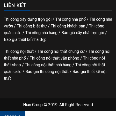
LIÊN KẾT
Thi công xây dựng trọn gói
/ Thi công nhà phố / Thi công nhà
vườn / Thi công biệt thự / Thi công khách sạn / Thi công
quán cafe / Thi công nhà hàng / Báo giá xây nhà trọn gói /
Báo giá thiết kế nhà đẹp
Thi công nội thất / Thi công nội thất chung cư / Thi công nội
thất nhà phố / Thi công nội thất văn phòng / Thi công nội
thất shop / Thi công nội thất nhà hàng / Thi công nội thất
quán cafe / Báo giá thi công nội thất / Báo giá thiết kế nội
thất
Hian Group © 2019. All Right Reserved