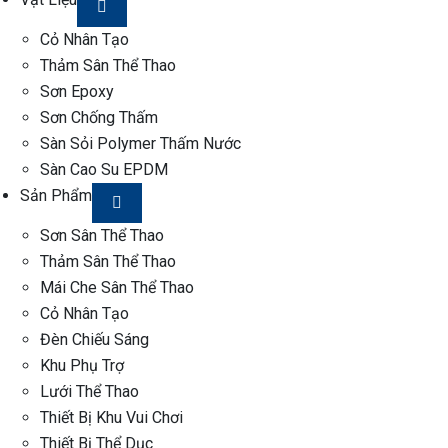
Cỏ Nhân Tạo
Thảm Sân Thể Thao
Sơn Epoxy
Sơn Chống Thấm
Sàn Sỏi Polymer Thấm Nước
Sàn Cao Su EPDM
Sản Phẩm
Sơn Sân Thể Thao
Thảm Sân Thể Thao
Mái Che Sân Thể Thao
Cỏ Nhân Tạo
Đèn Chiếu Sáng
Khu Phụ Trợ
Lưới Thể Thao
Thiết Bị Khu Vui Chơi
Thiết Bị Thể Dục