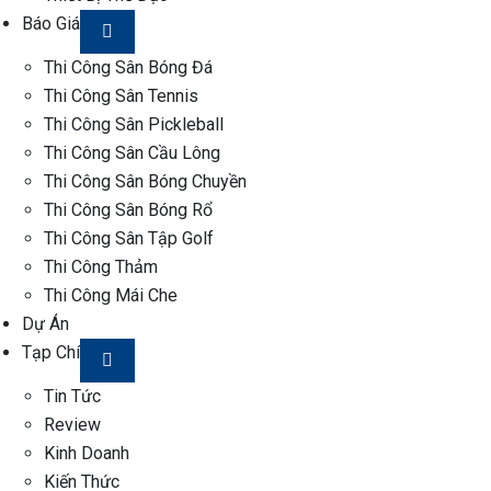
Báo Giá
Thi Công Sân Bóng Đá
Thi Công Sân Tennis
Thi Công Sân Pickleball
Thi Công Sân Cầu Lông
Thi Công Sân Bóng Chuyền
Thi Công Sân Bóng Rổ
Thi Công Sân Tập Golf
Thi Công Thảm
Thi Công Mái Che
Dự Án
Tạp Chí
Tin Tức
Review
Kinh Doanh
Kiến Thức