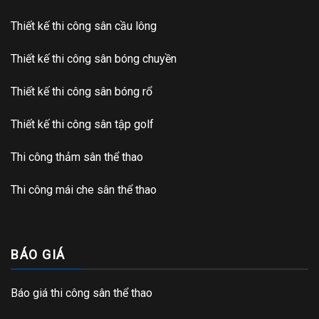
Thiết kế thi công sân cầu lông
Thiết kế thi công sân bóng chuyền
Thiết kế thi công sân bóng rổ
Thiết kế thi công sân tập golf
Thi công thảm sân thể thao
Thi công mái che sân thể thao
BÁO GIÁ
Báo giá thi công sân thể thao