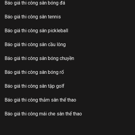
Báo giá thi công sân bóng đá
Báo giá thi công sân tennis
Báo giá thi công sân pickleball
Báo giá thi công sân cầu lông
Báo giá thi công sân bóng chuyền
Báo giá thi công sân bóng rổ
Báo giá thi công sân tập golf
Báo giá thi công thảm sân thể thao
Báo giá thi công mái che sân thể thao