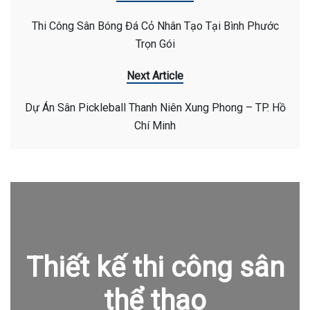
Thi Công Sân Bóng Đá Cỏ Nhân Tạo Tại Bình Phước
Trọn Gói
Next Article
Dự Án Sân Pickleball Thanh Niên Xung Phong – TP. Hồ
Chí Minh
Thiết kế thi công sân
thể thao