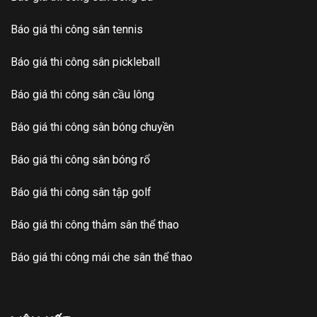
Báo giá thi công sân tennis
Báo giá thi công sân pickleball
Báo giá thi công sân cầu lông
Báo giá thi công sân bóng chuyền
Báo giá thi công sân bóng rổ
Báo giá thi công sân tập golf
Báo giá thi công thảm sân thể thao
Báo giá thi công mái che sân thể thao