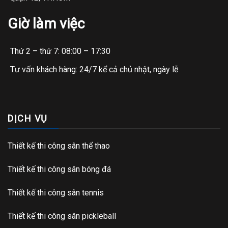
Giờ làm việc
Thứ 2 – thứ 7: 08:00 – 17:30
Tư vấn khách hàng: 24/7 kể cả chủ nhật, ngày lễ
DỊCH VỤ
Thiết kế thi công sân thể thao
Thiết kế thi công sân bóng đá
Thiết kế thi công sân tennis
Thiết kế thi công sân pickleball