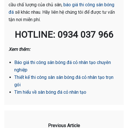
cầu chấ lượng của chủ sân,
báo giá thi công sân bóng
đá
sẽ khác nhau. Hãy liên hệ chúng tôi để được tư vấn
tận nơi miễn phí.
HOTLINE: 0934 037 966
Xem thêm:
Báo giá thi công sân bóng đá cỏ nhân tạo chuyên
nghiệp
Thiết kế thi công sân sân bóng đá cỏ nhân tạo trọn
gói
Tìm hiểu về sân bóng đá cỏ nhân tạo
Previous Article