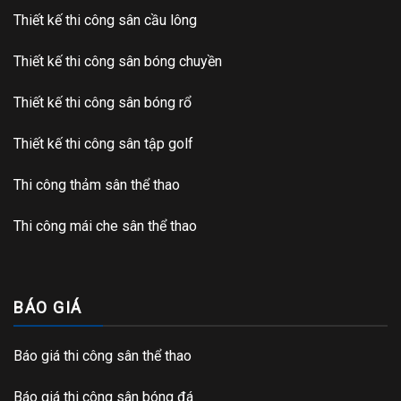
Thiết kế thi công sân cầu lông
Thiết kế thi công sân bóng chuyền
Thiết kế thi công sân bóng rổ
Thiết kế thi công sân tập golf
Thi công thảm sân thể thao
Thi công mái che sân thể thao
BÁO GIÁ
Báo giá thi công sân thể thao
Báo giá thi công sân bóng đá