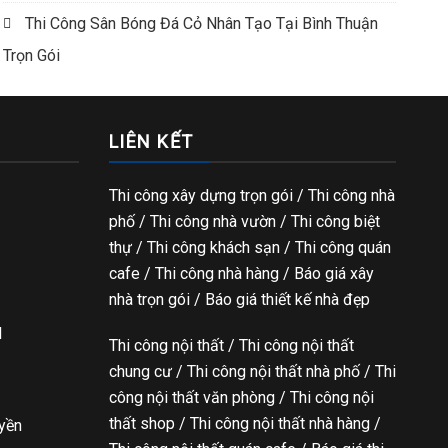
Thi Công Sân Bóng Đá Cỏ Nhân Tạo Tại Bình Thuận
Trọn Gói
LIÊN KẾT
Thi công xây dựng trọn gói
/ Thi công nhà
phố / Thi công nhà vườn / Thi công biệt
thự / Thi công khách sạn / Thi công quán
cafe / Thi công nhà hàng / Báo giá xây
nhà trọn gói / Báo giá thiết kế nhà đẹp
l
Thi công nội thất / Thi công nội thất
chung cư / Thi công nội thất nhà phố / Thi
công nội thất văn phòng / Thi công nội
thất shop / Thi công nội thất nhà hàng /
uyền