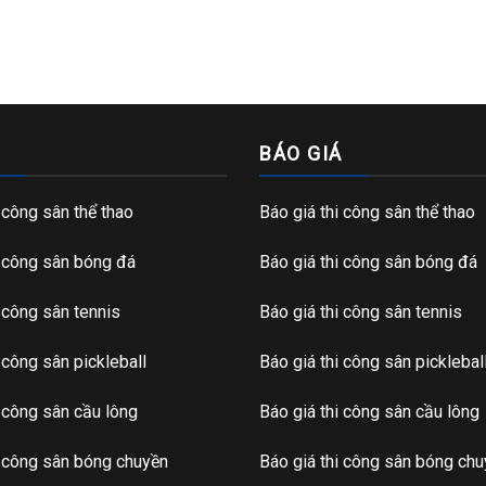
BÁO GIÁ
i công sân thể thao
Báo giá thi công sân thể thao
i công sân bóng đá
Báo giá thi công sân bóng đá
i công sân tennis
Báo giá thi công sân tennis
i công sân pickleball
Báo giá thi công sân picklebal
i công sân cầu lông
Báo giá thi công sân cầu lông
i công sân bóng chuyền
Báo giá thi công sân bóng ch