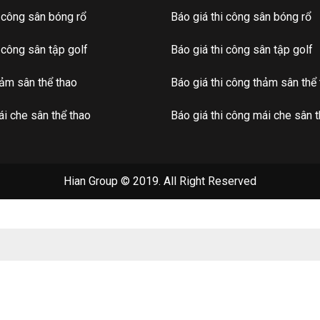
i công sân bóng rổ
Báo giá thi công sân bóng rổ
i công sân tập golf
Báo giá thi công sân tập golf
hảm sân thể thao
Báo giá thi công thảm sân thể
i che sân thể thao
Báo giá thi công mái che sân t
Hian Group © 2019. All Right Reserved