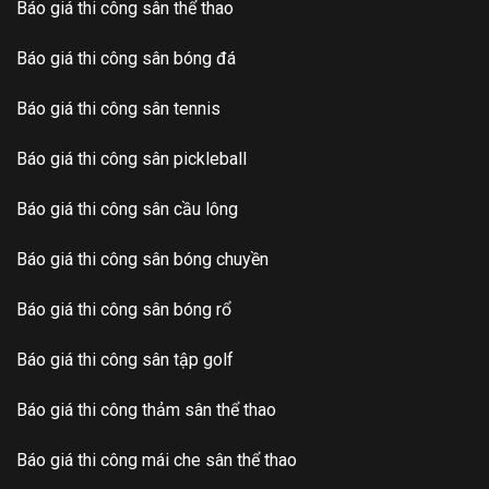
Báo giá thi công sân thể thao
Báo giá thi công sân bóng đá
Báo giá thi công sân tennis
Báo giá thi công sân pickleball
Báo giá thi công sân cầu lông
Báo giá thi công sân bóng chuyền
Báo giá thi công sân bóng rổ
Báo giá thi công sân tập golf
Báo giá thi công thảm sân thể thao
Báo giá thi công mái che sân thể thao