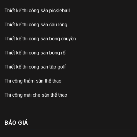
Thiết kế thi công sân pickleball
Thiết kế thi công sân cầu lông
Thiết kế thi công sân bóng chuyền
Thiết kế thi công sân bóng rổ
Thiết kế thi công sân tập golf
Thi công thảm sân thể thao
Thi công mái che sân thể thao
BÁO GIÁ