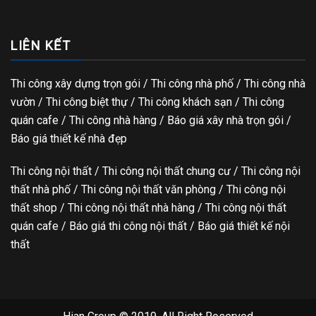
LIÊN KẾT
Thi công xây dựng trọn gói
/ Thi công nhà phố / Thi công nhà
vườn / Thi công biệt thự / Thi công khách sạn / Thi công
quán cafe / Thi công nhà hàng / Báo giá xây nhà trọn gói /
Báo giá thiết kế nhà đẹp
Thi công nội thất / Thi công nội thất chung cư / Thi công nội
thất nhà phố / Thi công nội thất văn phòng / Thi công nội
thất shop / Thi công nội thất nhà hàng / Thi công nội thất
quán cafe / Báo giá thi công nội thất / Báo giá thiết kế nội
thất