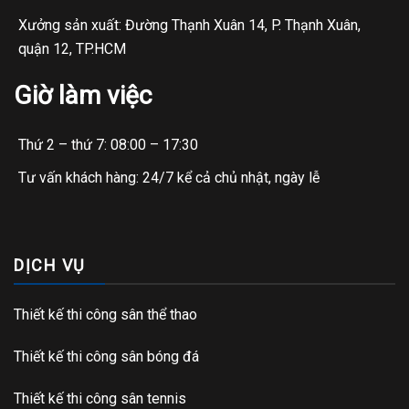
Xưởng sản xuất: Đường Thạnh Xuân 14, P. Thạnh Xuân,
quận 12, TP.HCM
Giờ làm việc
Thứ 2 – thứ 7: 08:00 – 17:30
Tư vấn khách hàng: 24/7 kể cả chủ nhật, ngày lễ
DỊCH VỤ
Thiết kế thi công sân thể thao
Thiết kế thi công sân bóng đá
Thiết kế thi công sân tennis