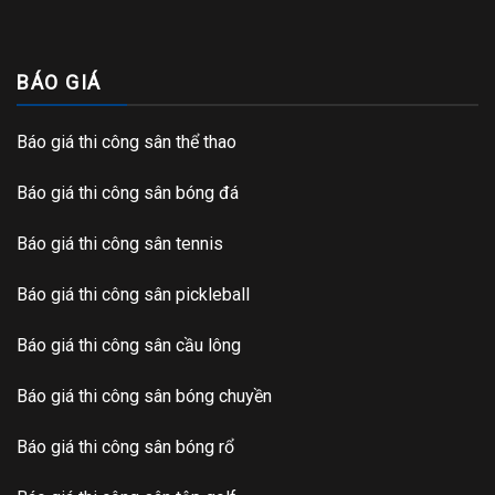
BÁO GIÁ
Báo giá thi công sân thể thao
Báo giá thi công sân bóng đá
Báo giá thi công sân tennis
Báo giá thi công sân pickleball
Báo giá thi công sân cầu lông
Báo giá thi công sân bóng chuyền
Báo giá thi công sân bóng rổ