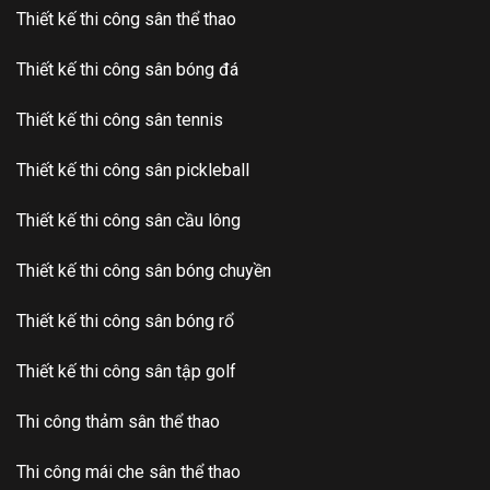
Thiết kế thi công sân thể thao
Thiết kế thi công sân bóng đá
Thiết kế thi công sân tennis
Thiết kế thi công sân pickleball
Thiết kế thi công sân cầu lông
Thiết kế thi công sân bóng chuyền
Thiết kế thi công sân bóng rổ
Thiết kế thi công sân tập golf
Thi công thảm sân thể thao
Thi công mái che sân thể thao