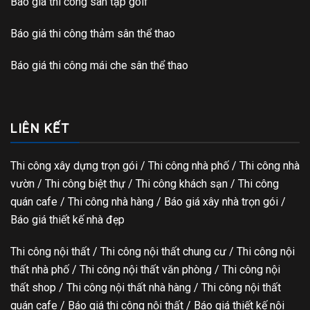
Báo giá thi công sân tập golf
Báo giá thi công thảm sân thể thao
Báo giá thi công mái che sân thể thao
LIÊN KẾT
Thi công xây dựng trọn gói
/ Thi công nhà phố / Thi công nhà
vườn / Thi công biệt thự / Thi công khách sạn / Thi công
quán cafe / Thi công nhà hàng / Báo giá xây nhà trọn gói /
Báo giá thiết kế nhà đẹp
Thi công nội thất / Thi công nội thất chung cư / Thi công nội
thất nhà phố / Thi công nội thất văn phòng / Thi công nội
thất shop / Thi công nội thất nhà hàng / Thi công nội thất
quán cafe / Báo giá thi công nội thất / Báo giá thiết kế nội