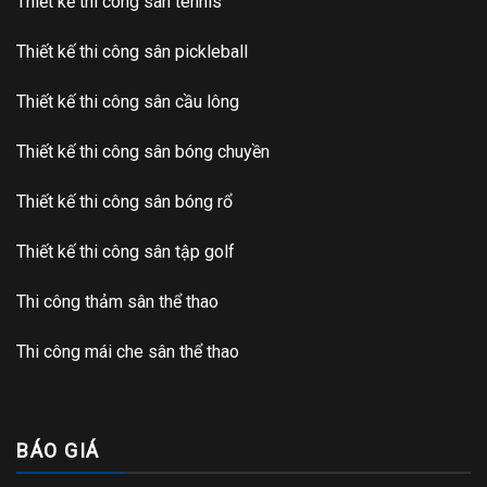
Thiết kế thi công sân tennis
Thiết kế thi công sân pickleball
Thiết kế thi công sân cầu lông
Thiết kế thi công sân bóng chuyền
Thiết kế thi công sân bóng rổ
Thiết kế thi công sân tập golf
Thi công thảm sân thể thao
Thi công mái che sân thể thao
BÁO GIÁ