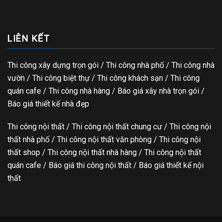
LIÊN KẾT
Thi công xây dựng trọn gói
/ Thi công nhà phố / Thi công nhà
vườn / Thi công biệt thự / Thi công khách sạn / Thi công
quán cafe / Thi công nhà hàng / Báo giá xây nhà trọn gói /
Báo giá thiết kế nhà đẹp
Thi công nội thất / Thi công nội thất chung cư / Thi công nội
thất nhà phố / Thi công nội thất văn phòng / Thi công nội
thất shop / Thi công nội thất nhà hàng / Thi công nội thất
quán cafe / Báo giá thi công nội thất / Báo giá thiết kế nội
thất