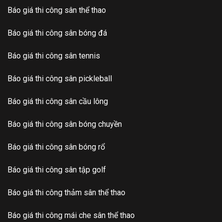
Báo giá thi công sân thể thao
Báo giá thi công sân bóng đá
Báo giá thi công sân tennis
Báo giá thi công sân pickleball
Báo giá thi công sân cầu lông
Báo giá thi công sân bóng chuyền
Báo giá thi công sân bóng rổ
Báo giá thi công sân tập golf
Báo giá thi công thảm sân thể thao
Báo giá thi công mái che sân thể thao