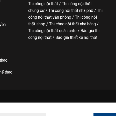
l
Thi công nội thất / Thi công nội thất
chung cư / Thi công nội thất nhà phố / Thi
công nội thất văn phòng / Thi công nội
thất shop / Thi công nội thất nhà hàng /
uyền
Thi công nội thất quán cafe / Báo giá thi
công nội thất / Báo giá thiết kế nội thất
 thao
hể thao