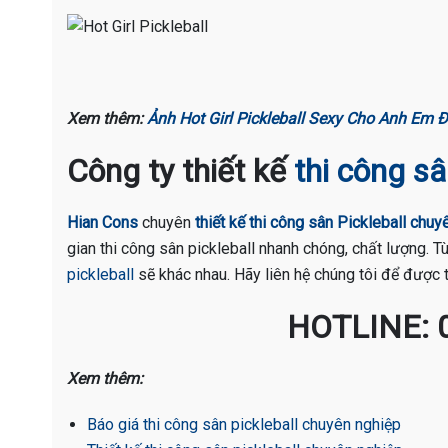
Xem thêm:
Ảnh Hot Girl Pickleball Sexy Cho Anh Em
Công ty thiết kế
thi công sâ
Hian Cons
chuyên
thiết kế thi công sân Pickleball chuy
gian thi công sân pickleball nhanh chóng, chất lượng. 
pickleball
sẽ khác nhau. Hãy liên hệ chúng tôi để được t
HOTLINE: 
Xem thêm:
Báo giá thi công sân pickleball chuyên nghiệp