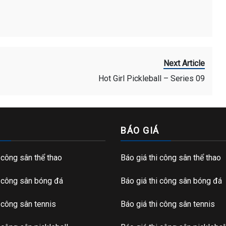
Next Article
Hot Girl Pickleball – Series 09
BÁO GIÁ
i công sân thể thao
Báo giá thi công sân thể thao
i công sân bóng đá
Báo giá thi công sân bóng đá
i công sân tennis
Báo giá thi công sân tennis