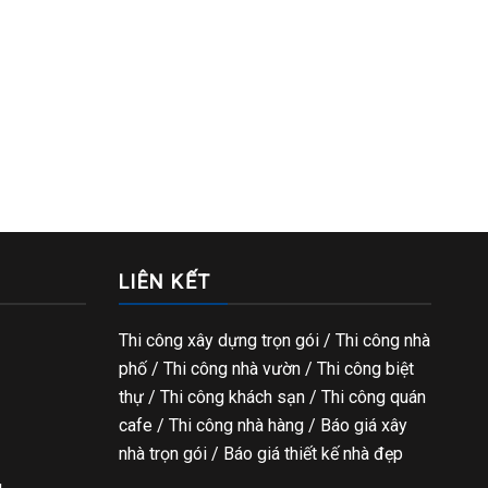
LIÊN KẾT
Thi công xây dựng trọn gói
/ Thi công nhà
phố / Thi công nhà vườn / Thi công biệt
thự / Thi công khách sạn / Thi công quán
cafe / Thi công nhà hàng / Báo giá xây
nhà trọn gói / Báo giá thiết kế nhà đẹp