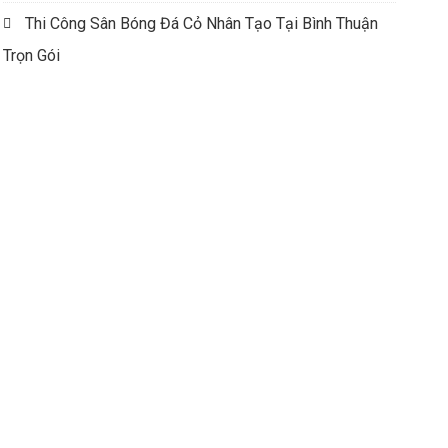
Thi Công Sân Bóng Đá Cỏ Nhân Tạo Tại Bình Thuận
Trọn Gói