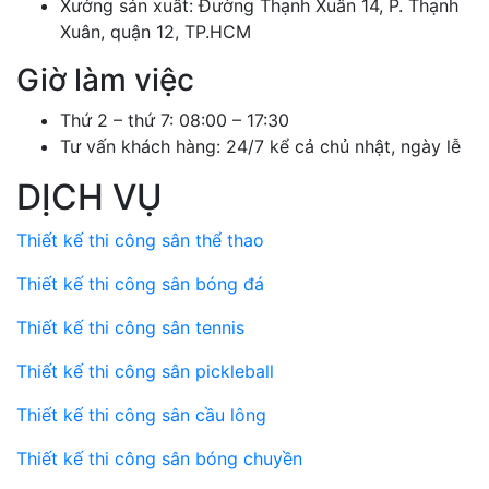
Xưởng sản xuất: Đường Thạnh Xuân 14, P. Thạnh
Xuân, quận 12, TP.HCM
Giờ làm việc
Thứ 2 – thứ 7: 08:00 – 17:30
Tư vấn khách hàng: 24/7 kể cả chủ nhật, ngày lễ
DỊCH VỤ
Thiết kế thi công sân thể thao
Thiết kế thi công sân bóng đá
Thiết kế thi công sân tennis
Thiết kế thi công sân pickleball
Thiết kế thi công sân cầu lông
Thiết kế thi công sân bóng chuyền