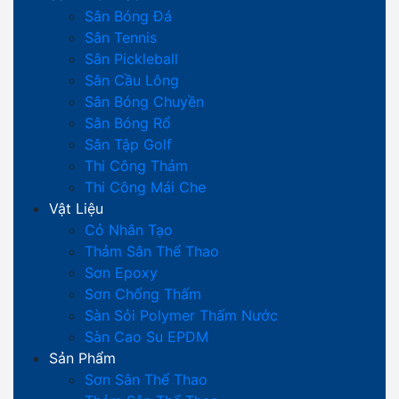
Sân Bóng Đá
Sân Tennis
Sân Pickleball
Sân Cầu Lông
Sân Bóng Chuyền
Sân Bóng Rổ
Sân Tập Golf
Thi Công Thảm
Thi Công Mái Che
Vật Liệu
Cỏ Nhân Tạo
Thảm Sân Thể Thao
Sơn Epoxy
Sơn Chống Thấm
Sàn Sỏi Polymer Thấm Nước
Sàn Cao Su EPDM
Sản Phẩm
Sơn Sân Thể Thao