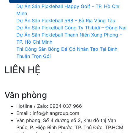
Dự Án Sân Pickleball Happy Golf – TP. Hồ Chí
Minh
Dự Án Sân Pickleball 568 – Bà Rịa Vũng Tàu
Dự Án Sân Pickelball Công Ty Thibidi – Đồng Nai
Dự Án Sân Pickleball Thanh Niên Xung Phong –
TP. Hồ Chí Minh
Thi Công Sân Bóng Đá Cỏ Nhân Tạo Tại Bình
Thuận Trọn Gói
LIÊN HỆ
Văn phòng
Hotline / Zalo: 0934 037 966
Email : info@hiangroup.com
Văn phòng: Số 4 đường số 2, Khu đô thị Vạn
Phúc, P. Hiệp Bình Phước, TP. Thủ Đức, TP.HCM