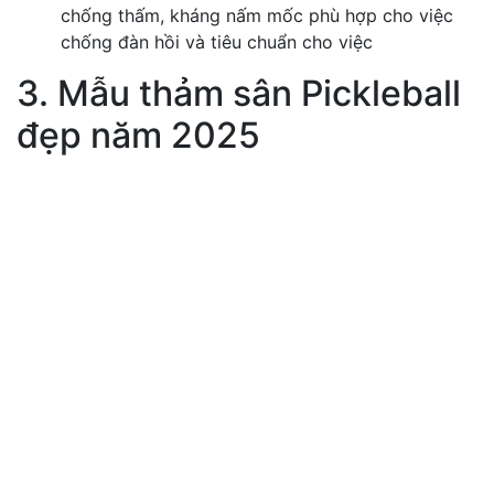
chống thấm, kháng nấm mốc phù hợp cho việc
chống đàn hồi và tiêu chuẩn cho việc
3. Mẫu thảm sân Pickleball
đẹp năm 2025