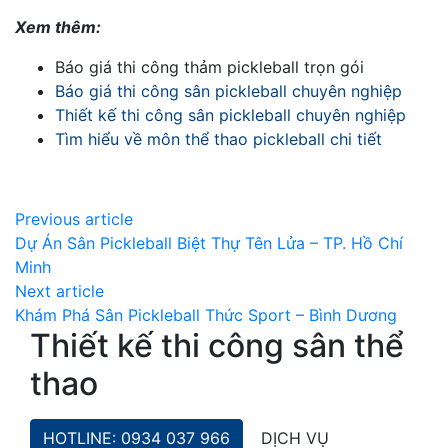
Xem thêm:
Báo giá thi công thảm pickleball trọn gói
Báo giá thi công sân pickleball chuyên nghiệp
Thiết kế thi công sân pickleball chuyên nghiệp
Tìm hiểu về môn thể thao pickleball chi tiết
Previous article
Dự Án Sân Pickleball Biệt Thự Tên Lửa – TP. Hồ Chí
Minh
Next article
Khám Phá Sân Pickleball Thức Sport – Bình Dương
Thiết kế thi công sân thể
thao
HOTLINE: 0934 037 966
DỊCH VỤ