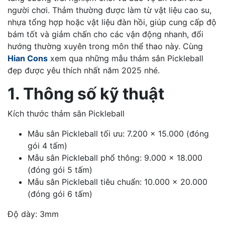
người chơi. Thảm thường được làm từ vật liệu cao su,
nhựa tổng hợp hoặc vật liệu đàn hồi, giúp cung cấp độ
bám tốt và giảm chấn cho các vận động nhanh, đổi
hướng thường xuyên trong môn thể thao này. Cùng
Hian Cons
xem qua những mẫu thảm sân Pickleball
đẹp được yêu thích nhất năm 2025 nhé.
1. Thông số kỹ thuật
Kích thước thảm sân Pickleball
Mẫu sân Pickleball tối ưu: 7.200 x 15.000 (đóng
gói 4 tấm)
Mẫu sân Pickleball phổ thông: 9.000 x 18.000
(đóng gói 5 tấm)
Mẫu sân Pickleball tiêu chuẩn: 10.000 x 20.000
(đóng gói 6 tấm)
Độ dày: 3mm