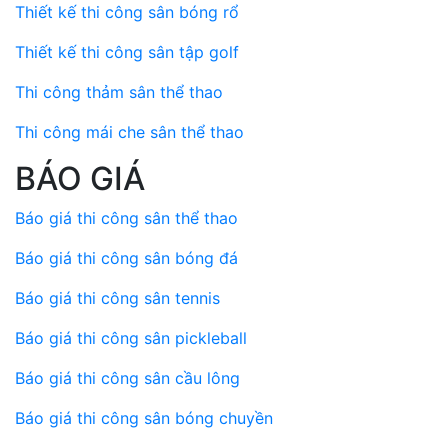
Thiết kế thi công sân bóng rổ
Thiết kế thi công sân tập golf
Thi công thảm sân thể thao
Thi công mái che sân thể thao
BÁO GIÁ
Báo giá thi công sân thể thao
Báo giá thi công sân bóng đá
Báo giá thi công sân tennis
Báo giá thi công sân pickleball
Báo giá thi công sân cầu lông
Báo giá thi công sân bóng chuyền