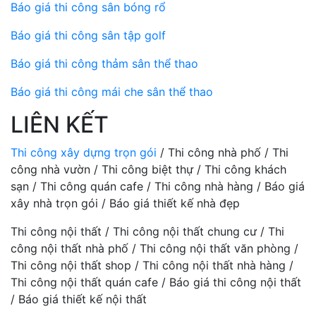
Báo giá thi công sân bóng rổ
Báo giá thi công sân tập golf
Báo giá thi công thảm sân thể thao
Báo giá thi công mái che sân thể thao
LIÊN KẾT
Thi công xây dựng trọn gói
/ Thi công nhà phố / Thi
công nhà vườn / Thi công biệt thự / Thi công khách
sạn / Thi công quán cafe / Thi công nhà hàng / Báo giá
xây nhà trọn gói / Báo giá thiết kế nhà đẹp
Thi công nội thất / Thi công nội thất chung cư / Thi
công nội thất nhà phố / Thi công nội thất văn phòng /
Thi công nội thất shop / Thi công nội thất nhà hàng /
Thi công nội thất quán cafe / Báo giá thi công nội thất
/ Báo giá thiết kế nội thất