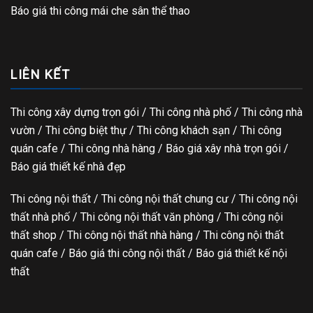
Báo giá thi công mái che sân thể thao
LIÊN KẾT
Thi công xây dựng trọn gói
/ Thi công nhà phố / Thi công nhà
vườn / Thi công biệt thự / Thi công khách sạn / Thi công
quán cafe / Thi công nhà hàng / Báo giá xây nhà trọn gói /
Báo giá thiết kế nhà đẹp
Thi công nội thất / Thi công nội thất chung cư / Thi công nội
thất nhà phố / Thi công nội thất văn phòng / Thi công nội
thất shop / Thi công nội thất nhà hàng / Thi công nội thất
quán cafe / Báo giá thi công nội thất / Báo giá thiết kế nội
thất