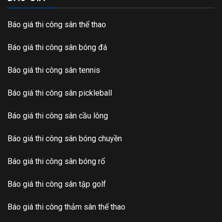
Báo giá thi công sân thể thao
Báo giá thi công sân bóng đá
Báo giá thi công sân tennis
Báo giá thi công sân pickleball
Báo giá thi công sân cầu lông
Báo giá thi công sân bóng chuyền
Báo giá thi công sân bóng rổ
Báo giá thi công sân tập golf
Báo giá thi công thảm sân thể thao