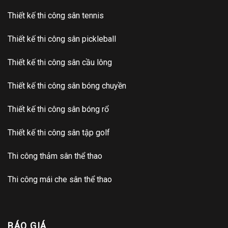
Thiết kế thi công sân tennis
Thiết kế thi công sân pickleball
Thiết kế thi công sân cầu lông
Thiết kế thi công sân bóng chuyền
Thiết kế thi công sân bóng rổ
Thiết kế thi công sân tập golf
Thi công thảm sân thể thao
Thi công mái che sân thể thao
BÁO GIÁ