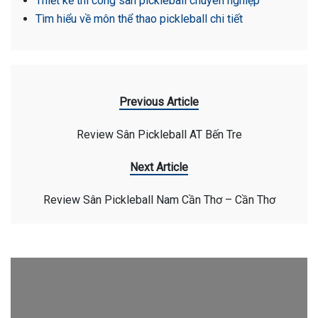
Thiết kế thi công sân pickleball chuyên nghiệp
Tìm hiểu về môn thể thao pickleball chi tiết
Previous Article
Review Sân Pickleball AT Bến Tre
Next Article
Review Sân Pickleball Nam Cần Thơ – Cần Thơ