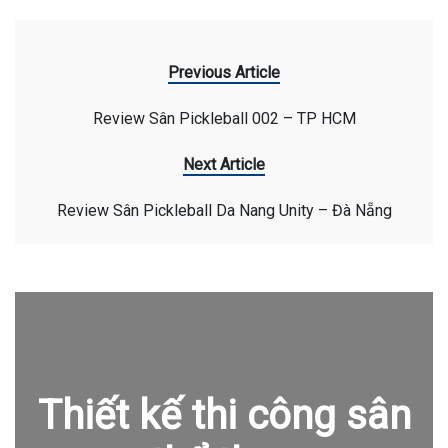
Previous Article
Review Sân Pickleball 002 – TP HCM
Next Article
Review Sân Pickleball Da Nang Unity – Đà Nẵng
Thiết kế thi công sân