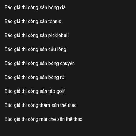
Báo giá thi công sân bóng đá
Báo giá thi công sân tennis
Báo giá thi công sân pickleball
Báo giá thi công sân cầu lông
Báo giá thi công sân bóng chuyền
Báo giá thi công sân bóng rổ
Báo giá thi công sân tập golf
Báo giá thi công thảm sân thể thao
Báo giá thi công mái che sân thể thao