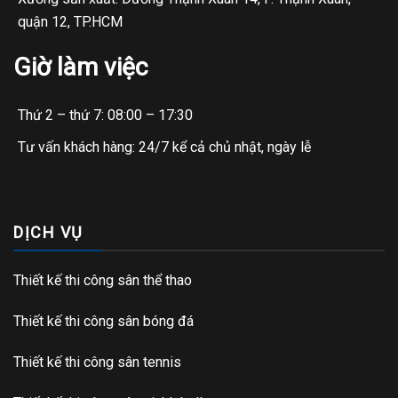
quận 12, TP.HCM
Giờ làm việc
Thứ 2 – thứ 7: 08:00 – 17:30
Tư vấn khách hàng: 24/7 kể cả chủ nhật, ngày lễ
DỊCH VỤ
Thiết kế thi công sân thể thao
Thiết kế thi công sân bóng đá
Thiết kế thi công sân tennis