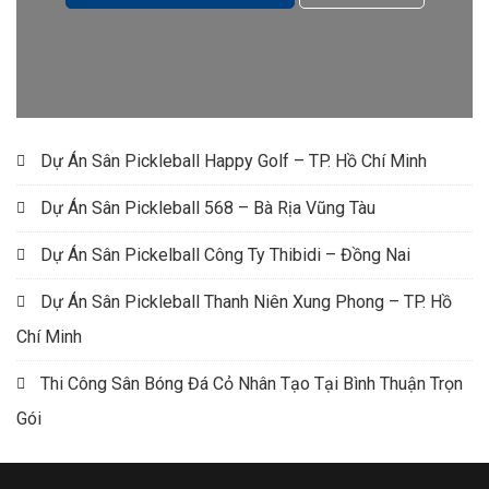
Dự Án Sân Pickleball Happy Golf – TP. Hồ Chí Minh
Dự Án Sân Pickleball 568 – Bà Rịa Vũng Tàu
Dự Án Sân Pickelball Công Ty Thibidi – Đồng Nai
Dự Án Sân Pickleball Thanh Niên Xung Phong – TP. Hồ
Chí Minh
Thi Công Sân Bóng Đá Cỏ Nhân Tạo Tại Bình Thuận Trọn
Gói