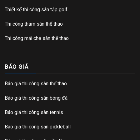
Thiết kế thi công sân tập golf
Thi công thảm sân thể thao
Thi công mái che sân thể thao
BÁO GIÁ
Báo giá thi công sân thể thao
Báo giá thi công sân bóng đá
Báo giá thi công sân tennis
Báo giá thi công sân pickleball