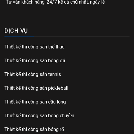
Tư vấn khách hàng: 24/7 kể cả chủ nhật, ngày lễ
DỊCH VỤ
Thiết kế thi công sân thể thao
Thiết kế thi công sân bóng đá
Thiết kế thi công sân tennis
Thiết kế thi công sân pickleball
Thiết kế thi công sân cầu lông
Thiết kế thi công sân bóng chuyền
Thiết kế thi công sân bóng rổ