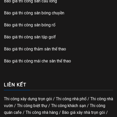
Báo giá thi công sân cầu lông
Báo giá thi công sân bóng chuyền
Báo giá thi công sân bóng rổ
Báo giá thi công sân tập golf
Báo giá thi công thảm sân thể thao
Báo giá thi công mái che sân thể thao
LIÊN KẾT
Thi công xây dựng trọn gói
/ Thi công nhà phố / Thi công nhà
vườn / Thi công biệt thự / Thi công khách sạn / Thi công
quán cafe / Thi công nhà hàng / Báo giá xây nhà trọn gói /