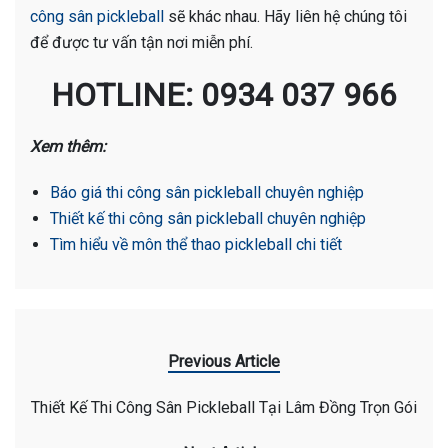
công sân pickleball
sẽ khác nhau. Hãy liên hệ chúng tôi
để được tư vấn tận nơi miễn phí.
HOTLINE: 0934 037 966
Xem thêm:
Báo giá thi công sân pickleball chuyên nghiệp
Thiết kế thi công sân pickleball chuyên nghiệp
Tìm hiểu về môn thể thao pickleball chi tiết
Previous Article
Thiết Kế Thi Công Sân Pickleball Tại Lâm Đồng Trọn Gói