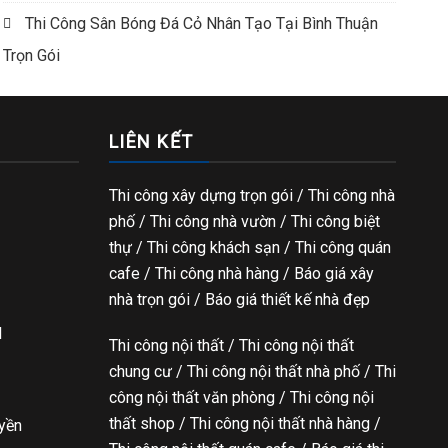
Thi Công Sân Bóng Đá Cỏ Nhân Tạo Tại Bình Thuận
Trọn Gói
LIÊN KẾT
Thi công xây dựng trọn gói
/ Thi công nhà
phố / Thi công nhà vườn / Thi công biệt
thự / Thi công khách sạn / Thi công quán
cafe / Thi công nhà hàng / Báo giá xây
nhà trọn gói / Báo giá thiết kế nhà đẹp
l
Thi công nội thất / Thi công nội thất
chung cư / Thi công nội thất nhà phố / Thi
công nội thất văn phòng / Thi công nội
thất shop / Thi công nội thất nhà hàng /
uyền