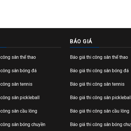
BÁO GIÁ
i công sân thể thao
Báo giá thi công sân thể thao
i công sân bóng đá
Báo giá thi công sân bóng đá
i công sân tennis
Báo giá thi công sân tennis
i công sân pickleball
Báo giá thi công sân picklebal
i công sân cầu lông
Báo giá thi công sân cầu lông
i công sân bóng chuyền
Báo giá thi công sân bóng ch