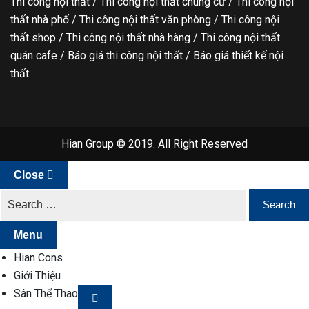
Thi công nội thất / Thi công nội thất chung cư / Thi công nội
thất nhà phố / Thi công nội thất văn phòng / Thi công nội
thất shop / Thi công nội thất nhà hàng / Thi công nội thất
quán cafe / Báo giá thi công nội thất / Báo giá thiết kế nội
thất
Hian Group © 2019. All Right Reserved
Close
Menu
Hian Cons
Giới Thiệu
Sân Thể Thao