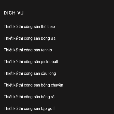
DỊCH VỤ
Thiết kế thi công sân thể thao
Thiết kế thi công sân bóng đá
Thiết kế thi công sân tennis
Thiết kế thi công sân pickleball
Thiết kế thi công sân cầu lông
Thiết kế thi công sân bóng chuyền
Thiết kế thi công sân bóng rổ
Thiết kế thi công sân tập golf