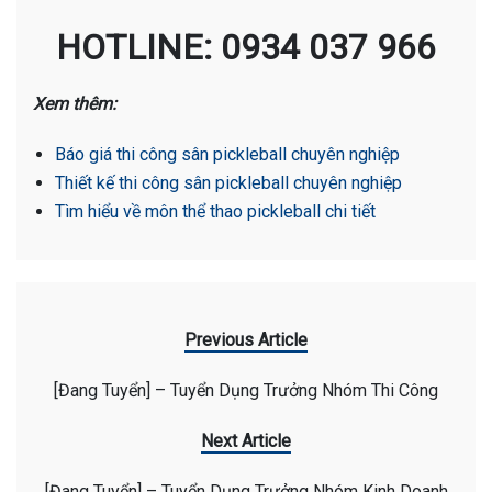
HOTLINE: 0934 037 966
Xem thêm:
Báo giá thi công sân pickleball chuyên nghiệp
Thiết kế thi công sân pickleball chuyên nghiệp
Tìm hiểu về môn thể thao pickleball chi tiết
Previous Article
[Đang Tuyển] – Tuyển Dụng Trưởng Nhóm Thi Công
Next Article
[Đang Tuyển] – Tuyển Dụng Trưởng Nhóm Kinh Doanh