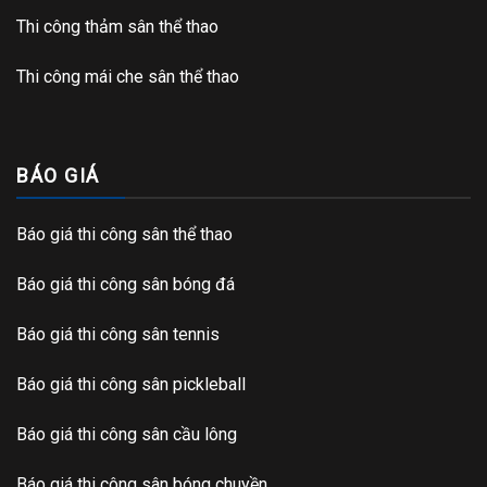
Thi công thảm sân thể thao
Thi công mái che sân thể thao
BÁO GIÁ
Báo giá thi công sân thể thao
Báo giá thi công sân bóng đá
Báo giá thi công sân tennis
Báo giá thi công sân pickleball
Báo giá thi công sân cầu lông
Báo giá thi công sân bóng chuyền