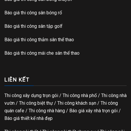
Báo giá thi công sân bóng rổ
Báo giá thi công sân tập golf
Báo giá thi công thảm sân thể thao
Báo giá thi công mái che sân thể thao
LIÊN KẾT
Thi công xây dựng trọn gói
/ Thi công nhà phố / Thi công nhà
vườn / Thi công biệt thự / Thi công khách sạn / Thi công
quán cafe / Thi công nhà hàng / Báo giá xây nhà trọn gói /
Báo giá thiết kế nhà đẹp