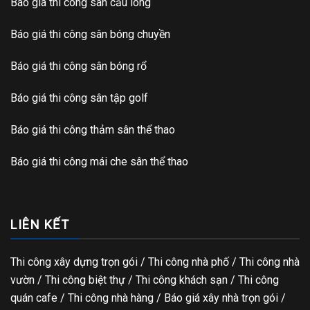
Báo giá thi công sân cầu lông
Báo giá thi công sân bóng chuyền
Báo giá thi công sân bóng rổ
Báo giá thi công sân tập golf
Báo giá thi công thảm sân thể thao
Báo giá thi công mái che sân thể thao
LIÊN KẾT
Thi công xây dựng trọn gói
/ Thi công nhà phố / Thi công nhà
vườn / Thi công biệt thự / Thi công khách sạn / Thi công
quán cafe / Thi công nhà hàng / Báo giá xây nhà trọn gói /