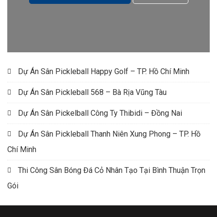
Dự Án Sân Pickleball Happy Golf – TP. Hồ Chí Minh
Dự Án Sân Pickleball 568 – Bà Rịa Vũng Tàu
Dự Án Sân Pickelball Công Ty Thibidi – Đồng Nai
Dự Án Sân Pickleball Thanh Niên Xung Phong – TP. Hồ
Chí Minh
Thi Công Sân Bóng Đá Cỏ Nhân Tạo Tại Bình Thuận Trọn
Gói