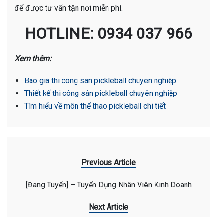
để được tư vấn tận nơi miễn phí.
HOTLINE: 0934 037 966
Xem thêm:
Báo giá thi công sân pickleball chuyên nghiệp
Thiết kế thi công sân pickleball chuyên nghiệp
Tìm hiểu về môn thể thao pickleball chi tiết
Previous Article
[Đang Tuyển] – Tuyển Dụng Nhân Viên Kinh Doanh
Next Article