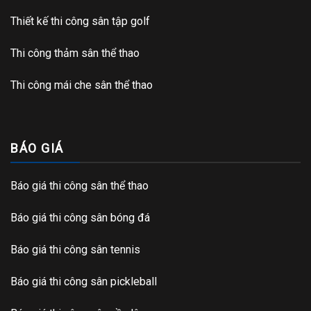
Thiết kế thi công sân tập golf
Thi công thảm sân thể thao
Thi công mái che sân thể thao
BÁO GIÁ
Báo giá thi công sân thể thao
Báo giá thi công sân bóng đá
Báo giá thi công sân tennis
Báo giá thi công sân pickleball