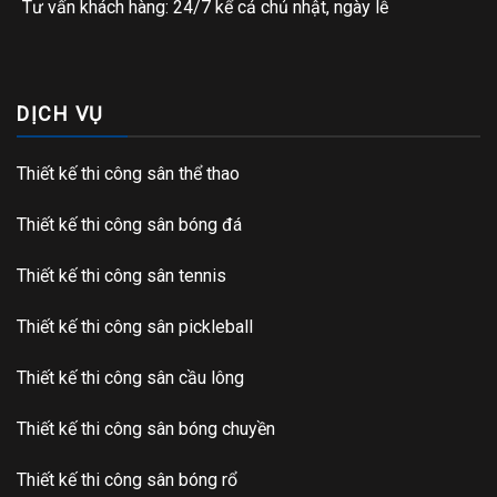
Tư vấn khách hàng: 24/7 kể cả chủ nhật, ngày lễ
DỊCH VỤ
Thiết kế thi công sân thể thao
Thiết kế thi công sân bóng đá
Thiết kế thi công sân tennis
Thiết kế thi công sân pickleball
Thiết kế thi công sân cầu lông
Thiết kế thi công sân bóng chuyền
Thiết kế thi công sân bóng rổ